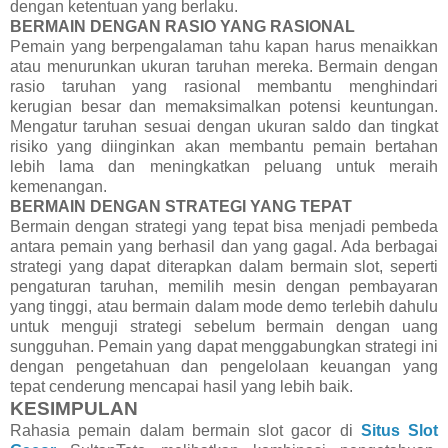
dengan ketentuan yang berlaku.
BERMAIN DENGAN RASIO YANG RASIONAL
Pemain yang berpengalaman tahu kapan harus menaikkan
atau menurunkan ukuran taruhan mereka. Bermain dengan
rasio taruhan yang rasional membantu menghindari
kerugian besar dan memaksimalkan potensi keuntungan.
Mengatur taruhan sesuai dengan ukuran saldo dan tingkat
risiko yang diinginkan akan membantu pemain bertahan
lebih lama dan meningkatkan peluang untuk meraih
kemenangan.
BERMAIN DENGAN STRATEGI YANG TEPAT
Bermain dengan strategi yang tepat bisa menjadi pembeda
antara pemain yang berhasil dan yang gagal. Ada berbagai
strategi yang dapat diterapkan dalam bermain slot, seperti
pengaturan taruhan, memilih mesin dengan pembayaran
yang tinggi, atau bermain dalam mode demo terlebih dahulu
untuk menguji strategi sebelum bermain dengan uang
sungguhan. Pemain yang dapat menggabungkan strategi ini
dengan pengetahuan dan pengelolaan keuangan yang
tepat cenderung mencapai hasil yang lebih baik.
KESIMPULAN
Rahasia pemain dalam bermain slot gacor di
Situs Slot