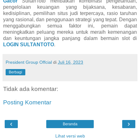
Gacor
SultanToto melibatkan kombinasi pengetahuan,
pengelolaan keuangan yang bijaksana, kesabaran,
kedisiplinan, pemilihan situs judi terpercaya, rasio taruhan
yang rasional, dan penggunaan strategi yang tepat. Dengan
menggabungkan semua faktor ini, pemain dapat
meningkatkan peluang mereka untuk meraih kemenangan
dan keuntungan jangka panjang dalam bermain slot di
LOGIN SULTANTOTO
.
President Group Offcial
di
Juli 16, 2023
Berbagi
Tidak ada komentar:
Posting Komentar
‹
›
Beranda
Lihat versi web