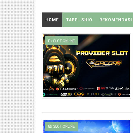
KEBERUNTUNGAN BERMAIN 
HOME
TABEL SHIO
REKOMENDASI
RAHASIA PEMAIN BERMAIN
POLA SLOT MAXWIN HUJAN
SLOT ONLINE
BANJIR SCATTER SITUS S
PERMAINAN DOMINO QIU Q
PAITO TOGEL HONGKONG
PROVIDER SLOT: MENGENAL
CARA MAIN SLOT STARLIGH
RTP SLOT GACOR: RAHAS
SLOT ONLINE
SITUS JUDI ONLINE: MEN