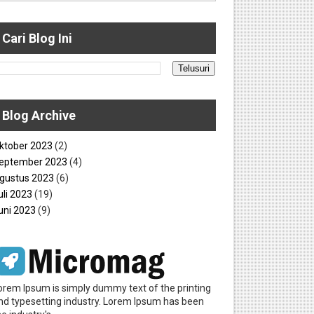
Cari Blog Ini
Blog Archive
ktober 2023
(2)
eptember 2023
(4)
gustus 2023
(6)
uli 2023
(19)
uni 2023
(9)
orem Ipsum is simply dummy text of the printing
nd typesetting industry. Lorem Ipsum has been