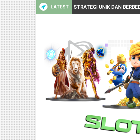
LATEST
STRATEGI UNIK DAN BERB
MENGOPTIMALKAN PELUANG
MANFAAT FITUR BONUS DA
RAHASIA STRATEGI MEMIL
KEUNTUNGAN BERMAIN SLO
MENGENAL PERMAINAN SL
BERMAIN SLOT ONLINE MI
CARA BERMAIN SLOT ANTI 
TIPS DAN TRIK BERMAIN PO
SERUNYA BERMAIN SLOT G