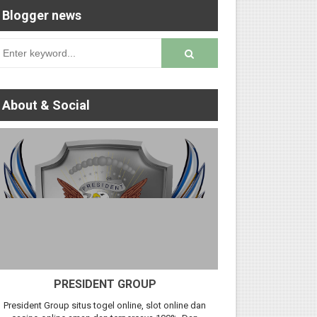
Blogger news
About & Social
PRESIDENT GROUP
President Group situs togel online, slot online dan