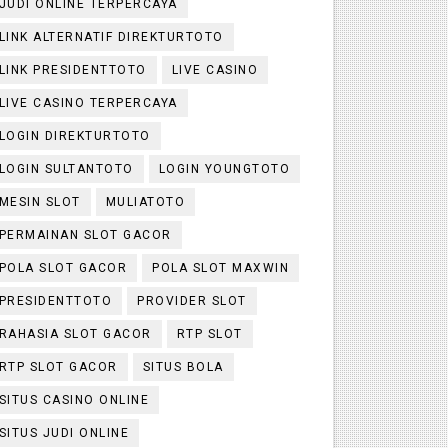
JUDI ONLINE TERPERCAYA
LINK ALTERNATIF DIREKTURTOTO
LINK PRESIDENTTOTO
LIVE CASINO
LIVE CASINO TERPERCAYA
LOGIN DIREKTURTOTO
LOGIN SULTANTOTO
LOGIN YOUNGTOTO
MESIN SLOT
MULIATOTO
PERMAINAN SLOT GACOR
POLA SLOT GACOR
POLA SLOT MAXWIN
PRESIDENTTOTO
PROVIDER SLOT
RAHASIA SLOT GACOR
RTP SLOT
RTP SLOT GACOR
SITUS BOLA
SITUS CASINO ONLINE
SITUS JUDI ONLINE