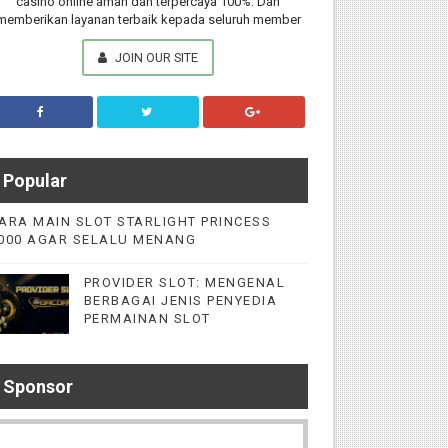
casino online aman dan terpercaya 100%. Dan
memberikan layanan terbaik kepada seluruh member
JOIN OUR SITE
Popular
ARA MAIN SLOT STARLIGHT PRINCESS
000 AGAR SELALU MENANG
PROVIDER SLOT: MENGENAL
BERBAGAI JENIS PENYEDIA
PERMAINAN SLOT
Sponsor