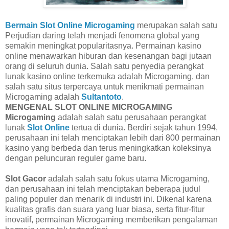
Bermain Slot Online Microgaming
merupakan salah satu
Perjudian daring telah menjadi fenomena global yang
semakin meningkat popularitasnya. Permainan kasino
online menawarkan hiburan dan kesenangan bagi jutaan
orang di seluruh dunia. Salah satu penyedia perangkat
lunak kasino online terkemuka adalah Microgaming, dan
salah satu situs terpercaya untuk menikmati permainan
Microgaming adalah
Sultantoto
.
MENGENAL SLOT ONLINE MICROGAMING
Microgaming
adalah salah satu perusahaan perangkat
lunak
Slot Online
tertua di dunia. Berdiri sejak tahun 1994,
perusahaan ini telah menciptakan lebih dari 800 permainan
kasino yang berbeda dan terus meningkatkan koleksinya
dengan peluncuran reguler game baru.
Slot Gacor
adalah salah satu fokus utama Microgaming,
dan perusahaan ini telah menciptakan beberapa judul
paling populer dan menarik di industri ini. Dikenal karena
kualitas grafis dan suara yang luar biasa, serta fitur-fitur
inovatif, permainan Microgaming memberikan pengalaman