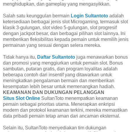
menghidupkan, dan gameplay yang mengasyikkan.
Salah satu keunggulan bermain
Login Sultantoto
adalah
ketersediaan berbagai jenis slot Microgaming, termasuk slot
klasik 3-gulungan, slot video 5-gulungan, slot progresif
dengan jackpot besar, dan berbagai pilihan slot lainnya. Ini
memberikan fleksibilitas kepada pemain untuk memilih jenis
permainan yang sesuai dengan selera mereka.
Tidak hanya itu,
Daftar Sultantoto
juga menawarkan bonus
dan promosi yang menggiurkan untuk pemain slot. Bonus
sambutan, putaran gratis, dan program loyalitas adalah
beberapa contoh dari insentif yang ditawarkan untuk
meningkatkan pengalaman bermain dan memberikan
kesempatan lebih besar untuk memenangkan hadiah.
KEAMANAN DAN DUKUNGAN PELANGGAN
Situs Slot Online
SultanToto menempatkan keamanan
pemain sebagai prioritas utama. Menerapkan enkripsi
modern dan protokol keamanan terkini, mereka memastikan
data pribadi pemain tetap aman dari ancaman eksternal.
Selain itu, SultanToto menyediakan tim dukungan