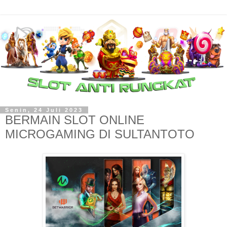
Senin, 24 Juli 2023
BERMAIN SLOT ONLINE
MICROGAMING DI SULTANTOTO