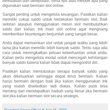
berkualitas dan bereputasi. Serta tips atau metode apa yang
digunakan saat bermain slot online.
Sangat penting untuk mengelola keuangan, Pastikan kalian
memiliki cukup saldo untuk melakukan bermain slot, Baik
setoran ataupun menggunakan mesin slot membutuhkan
saldo dari kalian. trik main slot online agar mengnang
memberikan keuntungan berjumlah yang sangat besar.
Anda dapat memainkan slot untuk jangak waktu yang lebih
lama jika kalian memiliki lebih banyak saldo. Tentu saja ada
cara untuk meningkatkan peluan keberhasilan untuk anda.
Kalian perlu mengelola modal untuk mencegah kehilangan
banyak saldo karena kalian tidak dapat mengontrol diri.
Pastikan kalian memutuskan berapa banyak saldo yang
akan dikeluarkan sehingga dapat terus bermain. Kalian
harus bermain dengan baik jika kalian menggunakan trik
yang sudah disebutkan tadi diatas. Kalian pasti bisa
menang dan mendapatkan hadiah yang besar jika bermain
slot jika kalian bermain slot secara strategis.
President Group Offcial
di
Juni 15, 2023